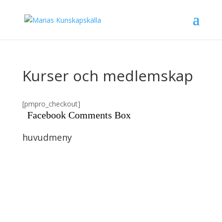
Kurser och medlemskap
[pmpro_checkout]
Facebook Comments Box
huvudmeny