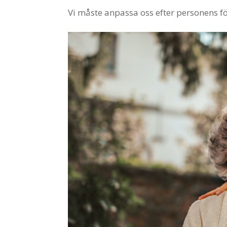
Vi måste anpassa oss efter personens 