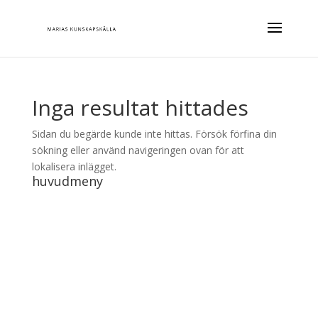
Inga resultat hittades
Sidan du begärde kunde inte hittas. Försök förfina din
sökning eller använd navigeringen ovan för att
lokalisera inlägget.
huvudmeny