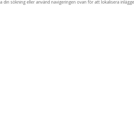
a din sökning eller använd navigeringen ovan för att lokalisera inlägge