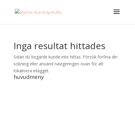
Inga resultat hittades
Sidan du begärde kunde inte hittas. Försök förfina din
sökning eller använd navigeringen ovan för att
lokalisera inlägget.
huvudmeny